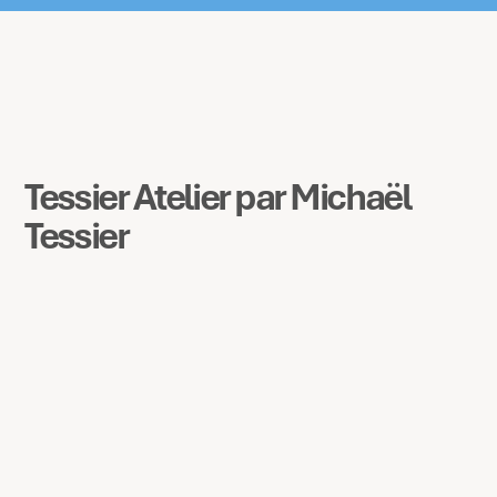
Tessier Atelier par Michaël
Tessier