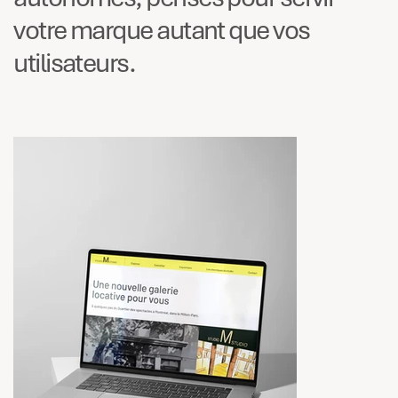
votre marque autant que vos
utilisateurs.