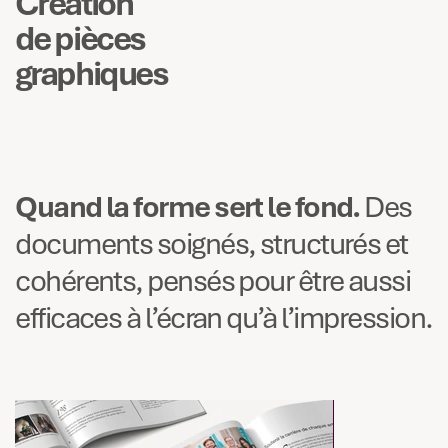
Création
de pièces
graphiques
Quand la forme sert le fond.
Des
documents soignés, structurés et
cohérents, pensés pour être aussi
efficaces à l’écran qu’à l’impression.