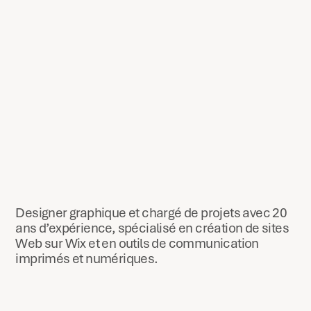
Designer graphique et chargé de projets avec 20
ans d’expérience, spécialisé en création de sites
Web sur Wix et en outils de communication
imprimés et numériques.