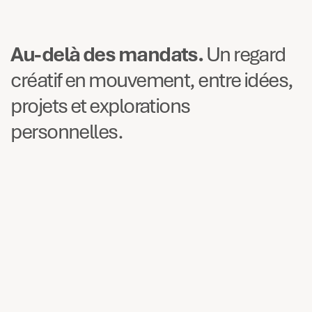
Au-delà des mandats.
Un regard
créatif en mouvement, entre idées,
projets et explorations
personnelles.