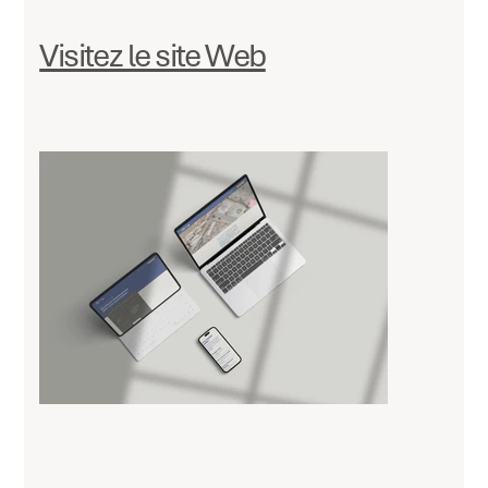
Visitez le site Web