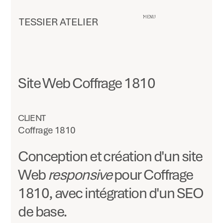
MENU
TESSIER ATELIER
Site Web Coffrage 1810
CLIENT
Coffrage 1810
Conception et création d'un site
Web
responsive
pour Coffrage
1810, avec intégration d'un SEO
de base.