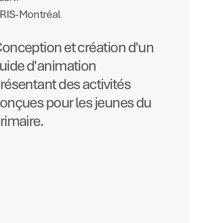
RIS-Montréal
onception et création d'un
uide d'animation
résentant des activités
onçues pour les jeunes du
rimaire.