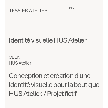
MENU
TESSIER ATELIER
Identité visuelle HUS Atelier
CLIENT
HUS Atelier
Conception et création d'une
identité visuelle pour la boutique
HUS Atelier. / Projet fictif